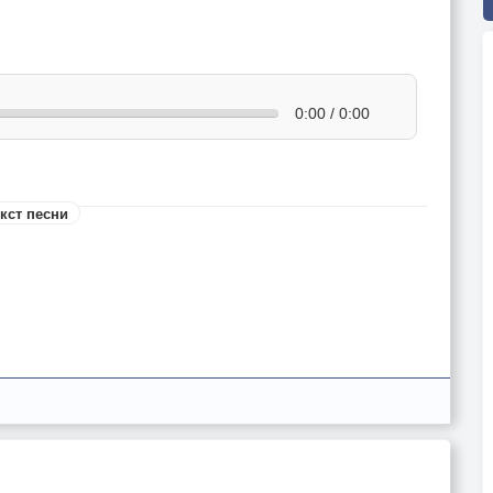
0:00 / 0:00
кст песни