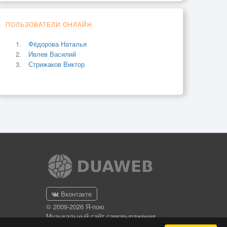
ПОЛЬЗОВАТЕЛИ ОНЛАЙН
Фёдорова Наталья
Ивлев Василий
Стрижаков Виктор
Вконтакте
© 2009-2026 Я-пою
Музыкальный сайт самовыражения