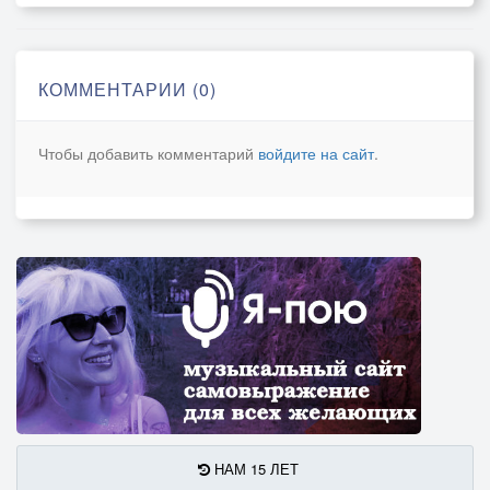
КОММЕНТАРИИ (0)
Чтобы добавить комментарий
войдите на сайт
.
НАМ 15 ЛЕТ