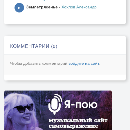
Землетрясенье
-
Хохлов Александр
▶
КОММЕНТАРИИ (0)
Чтобы добавить комментарий
войдите на сайт
.