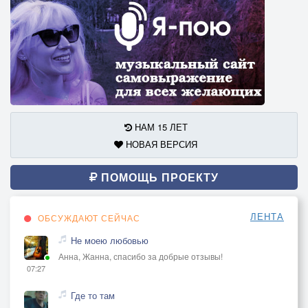
НАМ 15 ЛЕТ
НОВАЯ ВЕРСИЯ
ПОМОЩЬ ПРОЕКТУ
ЛЕНТА
ОБСУЖДАЮТ СЕЙЧАС
Не моею любовью
Анна, Жанна, спасибо за добрые отзывы!
07:27
Где то там