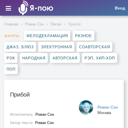
Вход
Главная
Роман Сон
Песни
Прибой
МЕЛОДЕКЛАМАЦИЯ
РАЗНОЕ
ЖАНРЫ:
ДЖАЗ, БЛЮЗ
ЭЛЕКТРОННАЯ
СОАВТОРСКАЯ
РОК
НАРОДНАЯ
АВТОРСКАЯ
РЭП, ХИП-ХОП
ПОП
Прибой
Роман Сон
Москва
Исполнитель
Роман Сон
Автор текста
Роман Сон