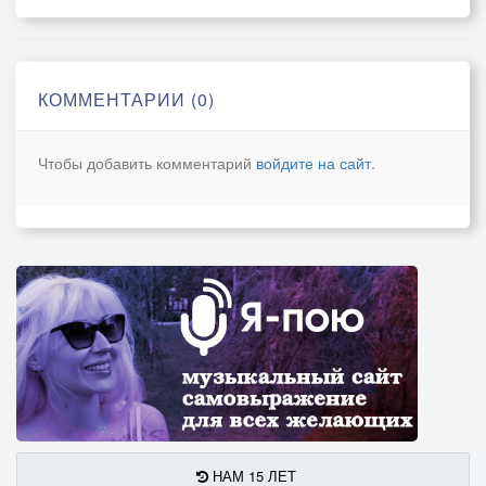
КОММЕНТАРИИ (0)
Чтобы добавить комментарий
войдите на сайт
.
НАМ 15 ЛЕТ