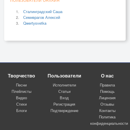
ПОЛЬЗОВАТЕЛИ ОНЛАЙН
Сталинградский Саша
Семиврагов Алексей
Qwertysvetka
Творчество
Пользователи
О нас
Песни
Исполнители
Правила
Плейлисты
Статьи
Помощь
Видео
Вход
Лицензия
Стихи
Регистрация
Отзывы
Блоги
Подтверждение
Контакты
Политика
конфиденциальности