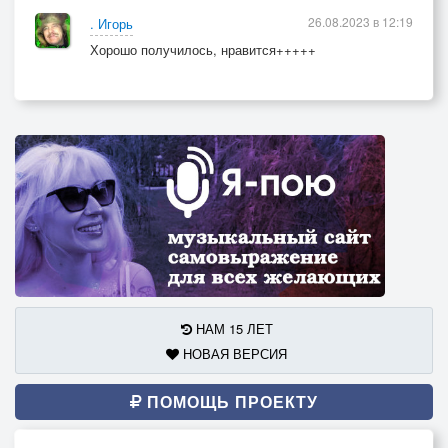
26.08.2023 в 12:19
. Игорь
Хорошо получилось, нравится+++++
НАМ 15 ЛЕТ
НОВАЯ ВЕРСИЯ
ПОМОЩЬ ПРОЕКТУ