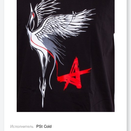
Исполнитель
PSt Cold