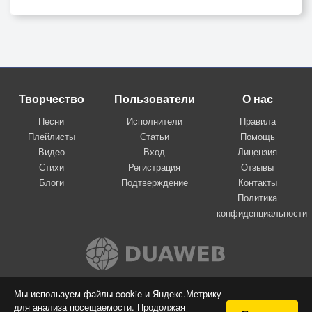
Творчество
Пользователи
О нас
Песни
Исполнители
Правила
Плейлисты
Статьи
Помощь
Видео
Вход
Лицензия
Стихи
Регистрация
Отзывы
Блоги
Подтверждение
Контакты
Политика
конфиденциальности
Вконтакте
Мы используем файлы cookie и Яндекс.Метрику
для анализа посещаемости. Продолжая
© 2009-2026 Я-пою