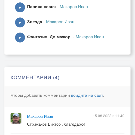
Папина песня
-
Макаров Иван
▶
Звезда
-
Макаров Иван
▶
Фантазия. До мажор.
-
Макаров Иван
▶
КОММЕНТАРИИ (4)
Чтобы добавить комментарий
войдите на сайт
.
15.08.2023 в 11:40
Макаров Иван
Стрижаков Виктор , благодарю!