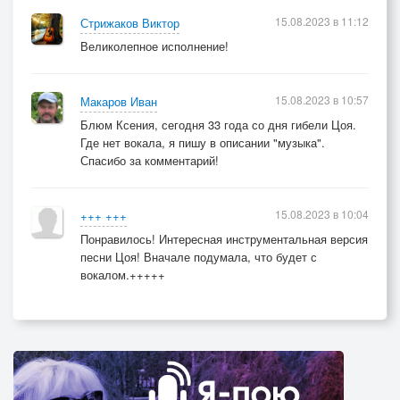
15.08.2023 в 11:12
Стрижаков Виктор
Великолепное исполнение!
15.08.2023 в 10:57
Макаров Иван
Блюм Ксения, сегодня 33 года со дня гибели Цоя.
Где нет вокала, я пишу в описании "музыка".
Спасибо за комментарий!
15.08.2023 в 10:04
+++ +++
Понравилось! Интересная инструментальная версия
песни Цоя! Вначале подумала, что будет с
вокалом.+++++