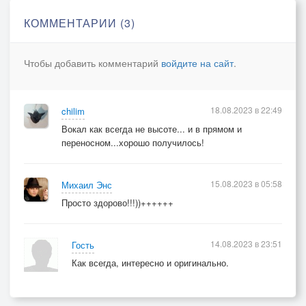
КОММЕНТАРИИ (3)
Чтобы добавить комментарий
войдите на сайт
.
18.08.2023 в 22:49
chilim
Вокал как всегда не высоте... и в прямом и
переносном...хорошо получилось!
15.08.2023 в 05:58
Михаил Энс
Просто здорово!!!))++++++
14.08.2023 в 23:51
Гость
Как всегда, интересно и оригинально.