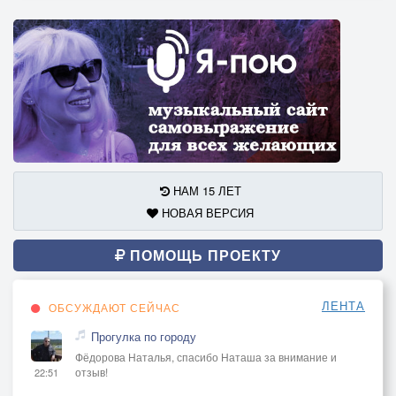
НАМ 15 ЛЕТ
НОВАЯ ВЕРСИЯ
ПОМОЩЬ ПРОЕКТУ
ЛЕНТА
ОБСУЖДАЮТ СЕЙЧАС
Прогулка по городу
Фёдорова Наталья, спасибо Наташа за внимание и
отзыв!
22:51