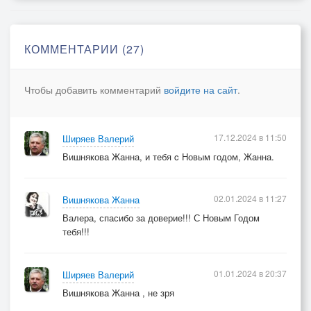
КОММЕНТАРИИ (27)
Чтобы добавить комментарий
войдите на сайт
.
17.12.2024 в 11:50
Ширяев Валерий
Вишнякова Жанна, и тебя c Новым годом, Жанна.
02.01.2024 в 11:27
Вишнякова Жанна
Валера, спасибо за доверие!!! С Новым Годом
тебя!!!
01.01.2024 в 20:37
Ширяев Валерий
Вишнякова Жанна , не зря