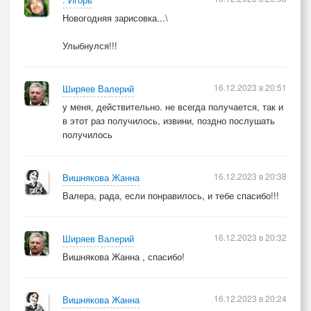
Новогодняя зарисовка...\
Улыбнулся!!!
16.12.2023 в 20:51
Ширяев Валерий
у меня, действительно. не всегда получается, так и
в этот раз получилось, извини, поздно послушать
получилось
16.12.2023 в 20:38
Вишнякова Жанна
Валера, рада, если понравилось, и тебе спасибо!!!
16.12.2023 в 20:32
Ширяев Валерий
Вишнякова Жанна , спасибо!
16.12.2023 в 20:24
Вишнякова Жанна