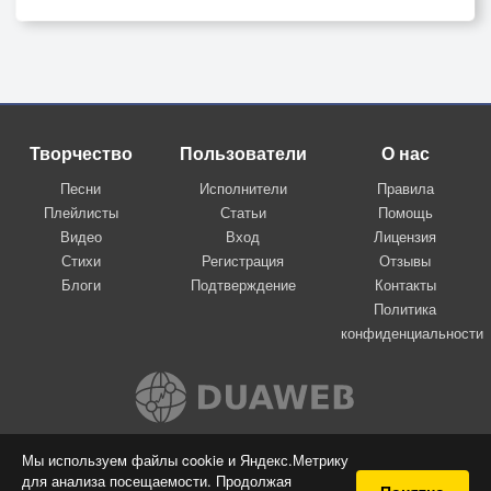
Творчество
Пользователи
О нас
Песни
Исполнители
Правила
Плейлисты
Статьи
Помощь
Видео
Вход
Лицензия
Стихи
Регистрация
Отзывы
Блоги
Подтверждение
Контакты
Политика
конфиденциальности
Вконтакте
Мы используем файлы cookie и Яндекс.Метрику
для анализа посещаемости. Продолжая
© 2009-2026 Я-пою