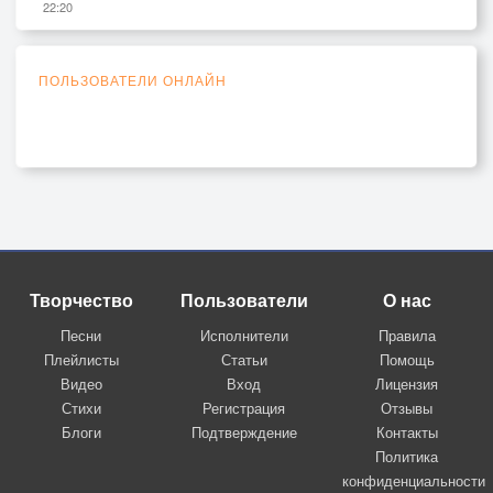
22:20
ПОЛЬЗОВАТЕЛИ ОНЛАЙН
Творчество
Пользователи
О нас
Песни
Исполнители
Правила
Плейлисты
Статьи
Помощь
Видео
Вход
Лицензия
Стихи
Регистрация
Отзывы
Блоги
Подтверждение
Контакты
Политика
конфиденциальности