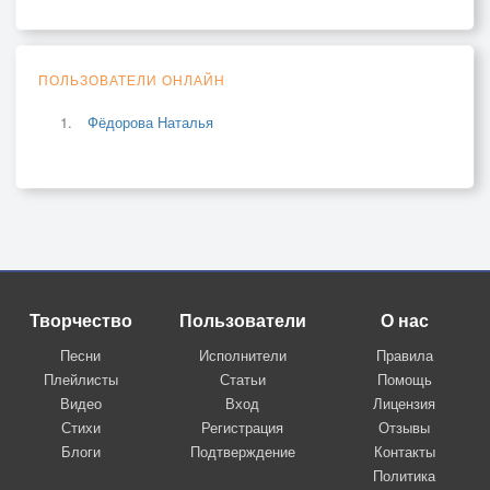
ПОЛЬЗОВАТЕЛИ ОНЛАЙН
Фёдорова Наталья
Творчество
Пользователи
О нас
Песни
Исполнители
Правила
Плейлисты
Статьи
Помощь
Видео
Вход
Лицензия
Стихи
Регистрация
Отзывы
Блоги
Подтверждение
Контакты
Политика