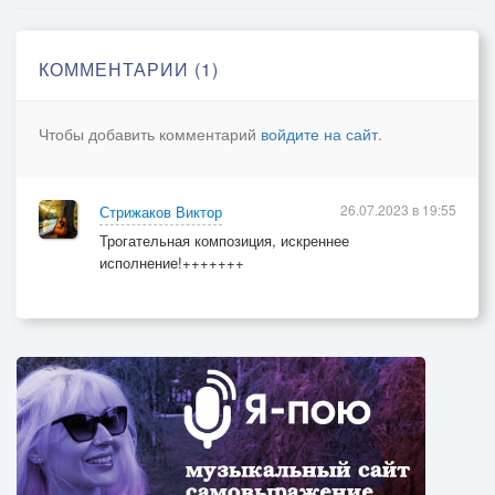
КОММЕНТАРИИ (1)
Чтобы добавить комментарий
войдите на сайт
.
26.07.2023 в 19:55
Стрижаков Виктор
Трогательная композиция, искреннее
исполнение!+++++++