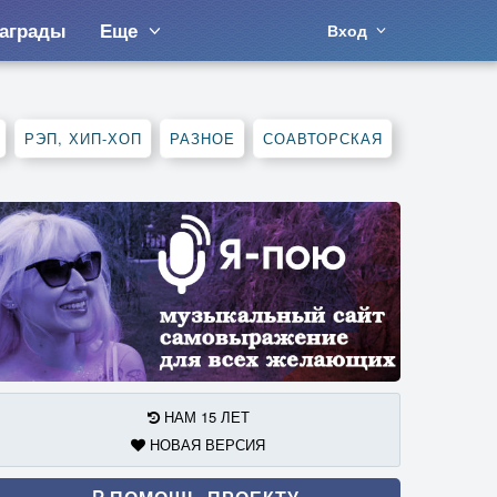
аграды
Еще
Вход
РЭП, ХИП-ХОП
РАЗНОЕ
СОАВТОРСКАЯ
НАМ 15 ЛЕТ
НОВАЯ ВЕРСИЯ