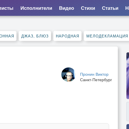
листы
Исполнители
Видео
Стихи
Статьи
Н
ОННАЯ
ДЖАЗ, БЛЮЗ
НАРОДНАЯ
МЕЛОДЕКЛАМАЦИЯ
Пронин Виктор
Санкт-Петербург