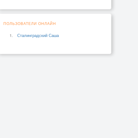
ПОЛЬЗОВАТЕЛИ ОНЛАЙН
Сталинградский Саша