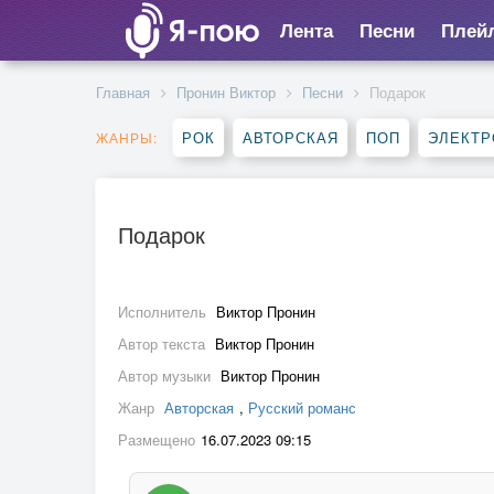
Лента
Песни
Плей
Главная
Пронин Виктор
Песни
Подарок
РОК
АВТОРСКАЯ
ПОП
ЭЛЕКТР
ЖАНРЫ:
Подарок
Исполнитель
Виктор Пронин
Автор текста
Виктор Пронин
Автор музыки
Виктор Пронин
Жанр
Авторская
,
Русский романс
Размещено
16.07.2023 09:15