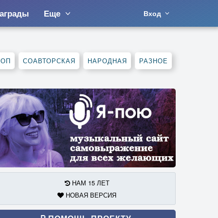
аграды
Еще
Вход
ХОП
СОАВТОРСКАЯ
НАРОДНАЯ
РАЗНОЕ
НАМ 15 ЛЕТ
НОВАЯ ВЕРСИЯ