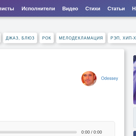
листы
Исполнители
Видео
Стихи
Статьи
Н
ДЖАЗ, БЛЮЗ
РОК
МЕЛОДЕКЛАМАЦИЯ
РЭП, ХИП-
Odessey
0:00 / 0:00