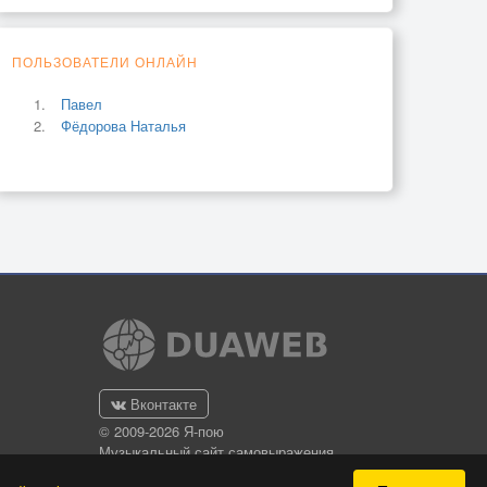
ПОЛЬЗОВАТЕЛИ ОНЛАЙН
Павел
Фёдорова Наталья
Вконтакте
© 2009-2026 Я-пою
Музыкальный сайт самовыражения