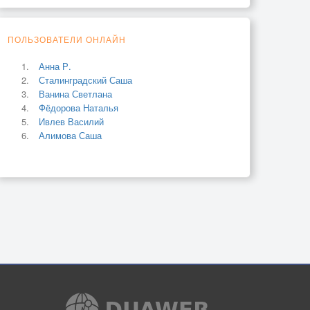
ПОЛЬЗОВАТЕЛИ ОНЛАЙН
Анна Р.
Сталинградский Саша
Ванина Светлана
Фёдорова Наталья
Ивлев Василий
Алимова Саша