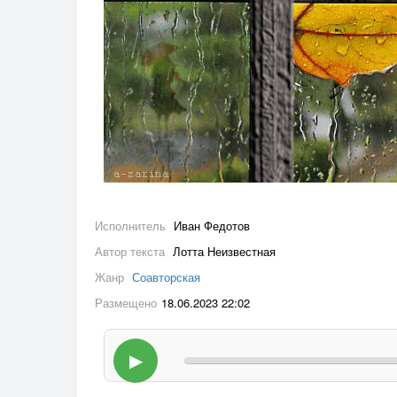
Исполнитель
Иван Федотов
Автор текста
Лотта Неизвестная
Жанр
Соавторская
Размещено
18.06.2023 22:02
▶