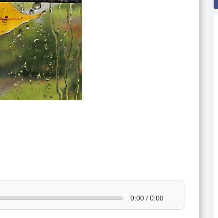
0:00 / 0:00