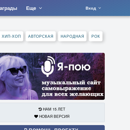
аграды
Еще
Вход
, ХИП-ХОП
АВТОРСКАЯ
НАРОДНАЯ
РОК
НАМ 15 ЛЕТ
НОВАЯ ВЕРСИЯ