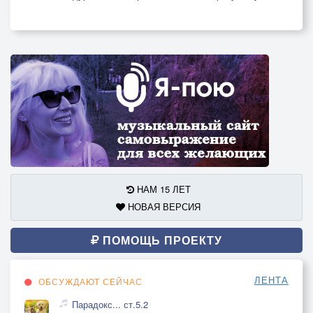
НАМ 15 ЛЕТ
НОВАЯ ВЕРСИЯ
ПОМОЩЬ ПРОЕКТУ
ЛЕНТА
ОБСУЖДАЮТ СЕЙЧАС
Парадокс... ст.5.2