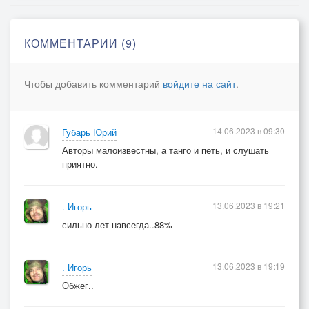
КОММЕНТАРИИ (9)
Чтобы добавить комментарий
войдите на сайт
.
14.06.2023 в 09:30
Губарь Юрий
Авторы малоизвестны, а танго и петь, и слушать
приятно.
13.06.2023 в 19:21
. Игорь
сильно лет навсегда..88%
13.06.2023 в 19:19
. Игорь
Обжег..