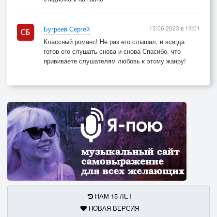
13.06.2023 в 19:01
Бугреев Сергей
Классный романс! Не раз его слышал, и всегда
готов его слушать снова и снова Спасибо, что
прививаете слушателям любовь к этому жанру!
НАМ 15 ЛЕТ
НОВАЯ ВЕРСИЯ