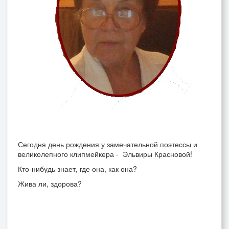
Сегодня день рождения у замечательной поэтессы и
великолепного клипмейкера - Эльвиры Красновой!
Кто-нибудь знает, где она, как она?
Жива ли, здорова?