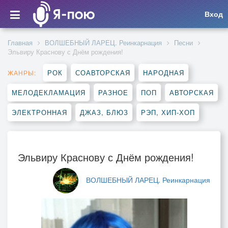
Вход
Главная
ВОЛШЕБНЫЙ ЛАРЕЦ. Реинкарнация
Песни
Эльвиру Краснову с Днём рождения!
РОК
СОАВТОРСКАЯ
НАРОДНАЯ
ЖАНРЫ:
МЕЛОДЕКЛАМАЦИЯ
РАЗНОЕ
ПОП
АВТОРСКАЯ
ЭЛЕКТРОННАЯ
ДЖАЗ, БЛЮЗ
РЭП, ХИП-ХОП
Эльвиру Краснову с Днём рождения!
ВОЛШЕБНЫЙ ЛАРЕЦ. Реинкарнация