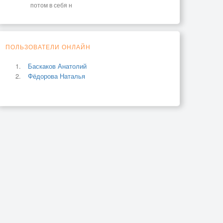
потом в себя н
ПОЛЬЗОВАТЕЛИ ОНЛАЙН
Баскаков Анатолий
Фёдорова Наталья