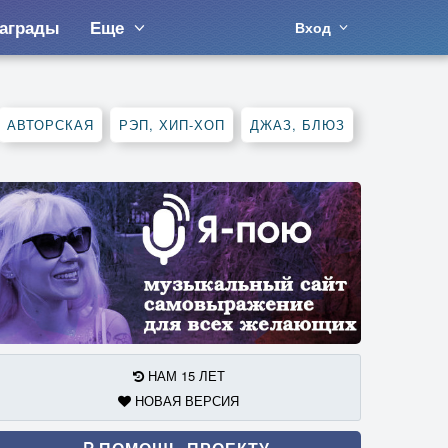
аграды
Еще
Вход
АВТОРСКАЯ
РЭП, ХИП-ХОП
ДЖАЗ, БЛЮЗ
НАМ 15 ЛЕТ
НОВАЯ ВЕРСИЯ