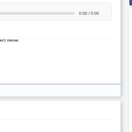
0:00 / 0:00
кст песни