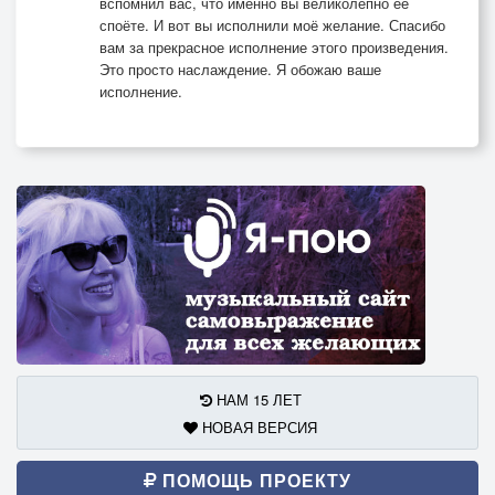
вспомнил вас, что именно вы великолепно её
споёте. И вот вы исполнили моё желание. Спасибо
вам за прекрасное исполнение этого произведения.
Это просто наслаждение. Я обожаю ваше
исполнение.
НАМ 15 ЛЕТ
НОВАЯ ВЕРСИЯ
ПОМОЩЬ ПРОЕКТУ