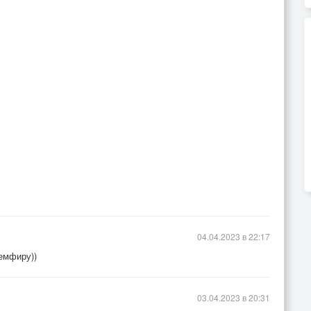
04.04.2023 в 22:17
Земфиру))
03.04.2023 в 20:31