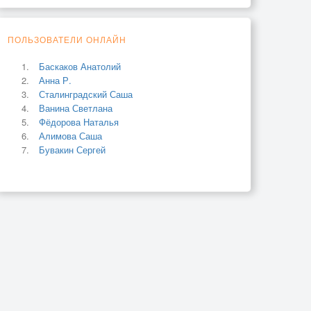
ПОЛЬЗОВАТЕЛИ ОНЛАЙН
Баскаков Анатолий
Анна Р.
Сталинградский Саша
Ванина Светлана
Фёдорова Наталья
Алимова Саша
Бувакин Сергей