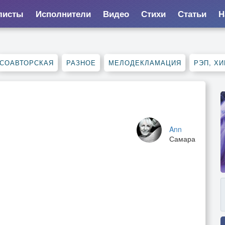
листы
Исполнители
Видео
Стихи
Статьи
Н
СОАВТОРСКАЯ
РАЗНОЕ
МЕЛОДЕКЛАМАЦИЯ
РЭП, ХИ
Ann
Самара