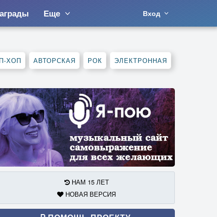
аграды
Еще
Вход
П-ХОП
АВТОРСКАЯ
РОК
ЭЛЕКТРОННАЯ
НАМ 15 ЛЕТ
НОВАЯ ВЕРСИЯ