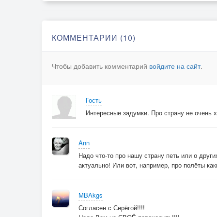
КОММЕНТАРИИ (10)
Чтобы добавить комментарий
войдите на сайт
.
Гость
Интересные задумки. Про страну не очень х
Ann
Надо что-то про нашу страну петь или о други
актуально! Или вот, например, про полёты каки
MBAkgs
Согласен с Серёгой!!!!