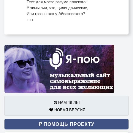
Тест для моего разума плоского:
У зимы очи, что, цилиндрические,
Или грозны как у Айвазовского?
+++
НАМ 15 ЛЕТ
НОВАЯ ВЕРСИЯ
ПОМОЩЬ ПРОЕКТУ