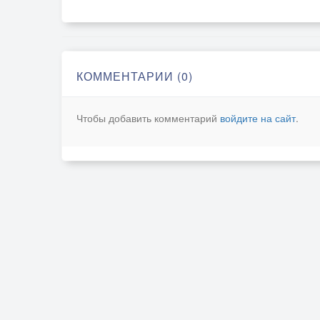
КОММЕНТАРИИ (0)
Чтобы добавить комментарий
войдите на сайт
.