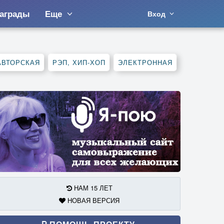
аграды
Еще
Вход
АВТОРСКАЯ
РЭП, ХИП-ХОП
ЭЛЕКТРОННАЯ
НАМ 15 ЛЕТ
НОВАЯ ВЕРСИЯ