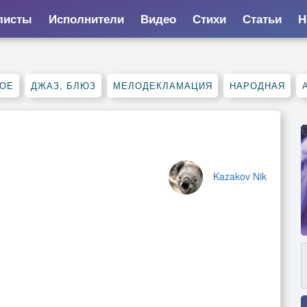
листы
Исполнители
Видео
Стихи
Статьи
Н
НОЕ
ДЖАЗ, БЛЮЗ
МЕЛОДЕКЛАМАЦИЯ
НАРОДНАЯ
Kazakov Nik