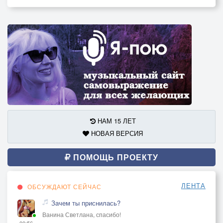
НАМ 15 ЛЕТ
НОВАЯ ВЕРСИЯ
ПОМОЩЬ ПРОЕКТУ
ЛЕНТА
ОБСУЖДАЮТ СЕЙЧАС
Зачем ты приснилась?
Ванина Светлана, спасибо!
00:56