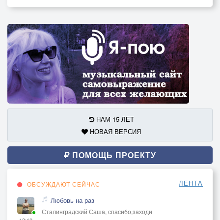
НАМ 15 ЛЕТ
НОВАЯ ВЕРСИЯ
ПОМОЩЬ ПРОЕКТУ
ЛЕНТА
ОБСУЖДАЮТ СЕЙЧАС
Любовь на раз
Сталинградский Саша, спасибо,заходи
13:10