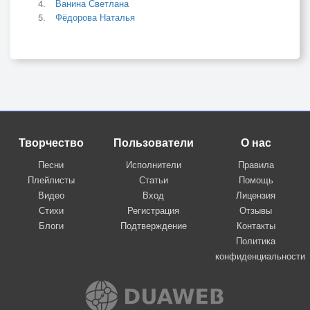
Ванина Светлана
Фёдорова Наталья
Творчество
Пользователи
О нас
Песни
Исполнители
Правила
Плейлисты
Статьи
Помощь
Видео
Вход
Лицензия
Стихи
Регистрация
Отзывы
Блоги
Подтверждение
Контакты
Политика
конфиденциальности