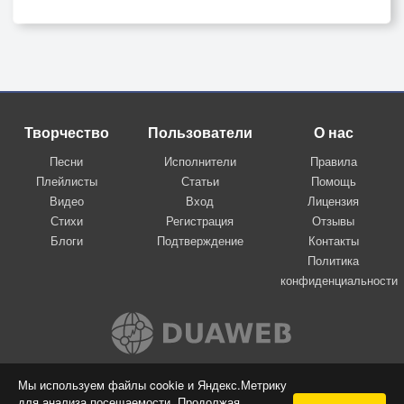
Творчество
Пользователи
О нас
Песни
Исполнители
Правила
Плейлисты
Статьи
Помощь
Видео
Вход
Лицензия
Стихи
Регистрация
Отзывы
Блоги
Подтверждение
Контакты
Политика
конфиденциальности
Вконтакте
Мы используем файлы cookie и Яндекс.Метрику
для анализа посещаемости. Продолжая