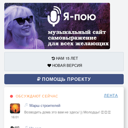
НАМ 15 ЛЕТ
НОВАЯ ВЕРСИЯ
ПОМОЩЬ ПРОЕКТУ
ЛЕНТА
ОБСУЖДАЮТ СЕЙЧАС
Марш строителей
Возводить дома это вам не здесь! )) Молодцы! 👏👏👏
16:01