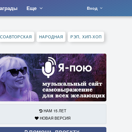
аграды
Еще
Вход
СОАВТОРСКАЯ
НАРОДНАЯ
РЭП, ХИП-ХОП
НАМ 15 ЛЕТ
НОВАЯ ВЕРСИЯ