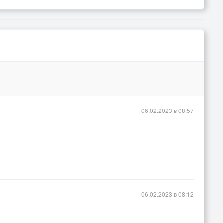
06.02.2023 в 08:57
06.02.2023 в 08:12