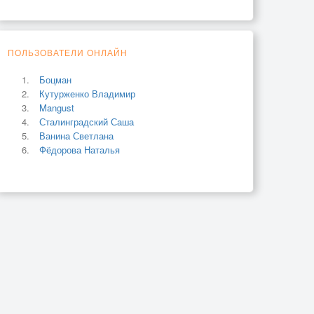
ПОЛЬЗОВАТЕЛИ ОНЛАЙН
Боцман
Кутурженко Владимир
Mangust
Сталинградский Саша
Ванина Светлана
Фёдорова Наталья