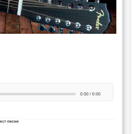
0:00 / 0:00
кст песни