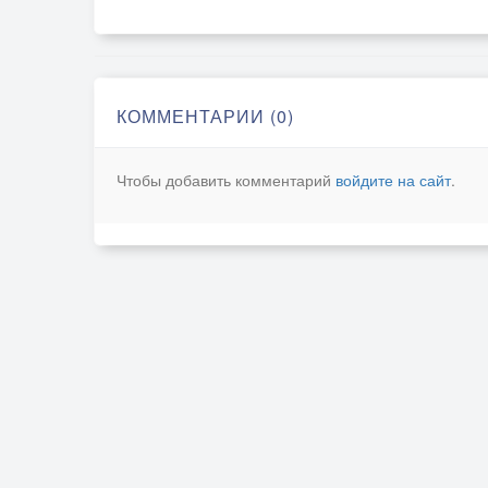
КОММЕНТАРИИ (0)
Чтобы добавить комментарий
войдите на сайт
.