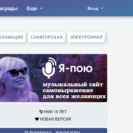
аграды
Еще
Вход
КЛАМАЦИЯ
СОАВТОРСКАЯ
ЭЛЕКТРОННАЯ
НАМ 15 ЛЕТ
НОВАЯ ВЕРСИЯ