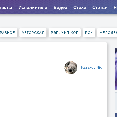
листы
Исполнители
Видео
Стихи
Статьи
Н
РАЗНОЕ
АВТОРСКАЯ
РЭП, ХИП-ХОП
РОК
МЕЛОДЕ
Kazakov Nik