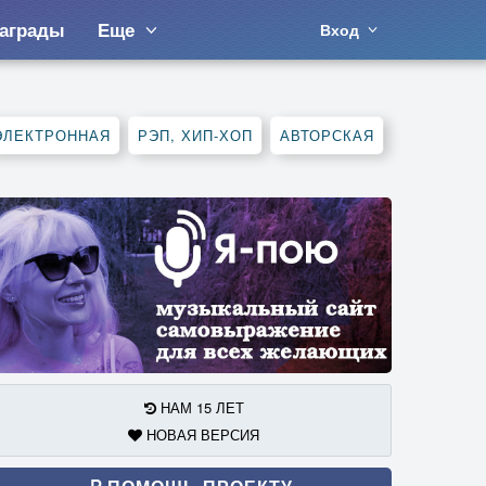
аграды
Еще
Вход
ЭЛЕКТРОННАЯ
РЭП, ХИП-ХОП
АВТОРСКАЯ
НАМ 15 ЛЕТ
НОВАЯ ВЕРСИЯ