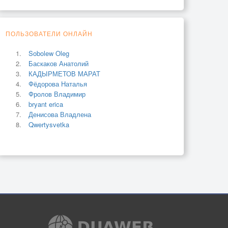
ПОЛЬЗОВАТЕЛИ ОНЛАЙН
Sobolew Oleg
Баскаков Анатолий
КАДЫРМЕТОВ МАРАТ
Фёдорова Наталья
Фролов Владимир
bryant erica
Денисова Владлена
Qwertysvetka