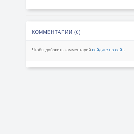
КОММЕНТАРИИ (0)
Чтобы добавить комментарий
войдите на сайт
.