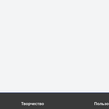
Творчество
Пользо