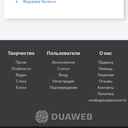
Фёдорова Наталья
Творчество
Пользователи
О нас
Песни
Исполнители
Правила
Плейлисты
Статьи
Помощь
Видео
Вход
Лицензия
Стихи
Регистрация
Отзывы
Блоги
Подтверждение
Контакты
Политика
конфиденциальности