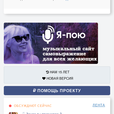
НАМ 15 ЛЕТ
НОВАЯ ВЕРСИЯ
ПОМОЩЬ ПРОЕКТУ
ЛЕНТА
ОБСУЖДАЮТ СЕЙЧАС
Зачем ты приснилась?