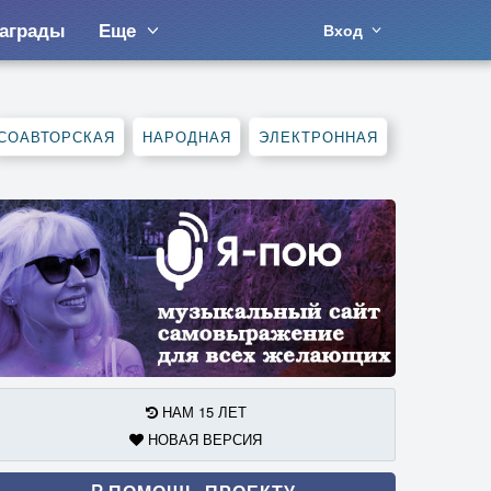
аграды
Еще
Вход
СОАВТОРСКАЯ
НАРОДНАЯ
ЭЛЕКТРОННАЯ
НАМ 15 ЛЕТ
НОВАЯ ВЕРСИЯ