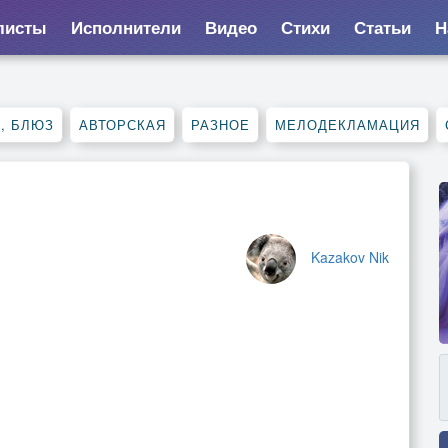
листы
Исполнители
Видео
Стихи
Статьи
Н
, БЛЮЗ
АВТОРСКАЯ
РАЗНОЕ
МЕЛОДЕКЛАМАЦИЯ
Kazakov Nik