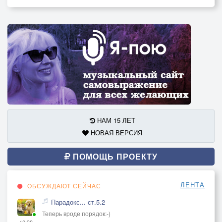
НАМ 15 ЛЕТ
НОВАЯ ВЕРСИЯ
ПОМОЩЬ ПРОЕКТУ
ЛЕНТА
ОБСУЖДАЮТ СЕЙЧАС
Парадокс... ст.5.2
Теперь вроде порядок:-)
10:38