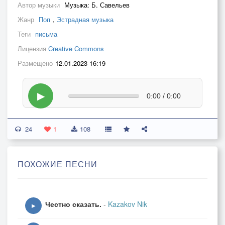
Автор музыки
Музыка: Б. Савельев
Жанр
Поп
,
Эстрадная музыка
Теги
письма
Лицензия
Creative Commons
Размещено
12.01.2023 16:19
▶
0:00 / 0:00
24
1
108
ПОХОЖИЕ ПЕСНИ
Честно сказать.
-
Kazakov Nik
▶