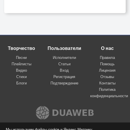
Творчество
Пользователи
О нас
Песни
Исполнители
Правила
Плейлисты
Статьи
Помощь
Видео
Вход
Лицензия
Стихи
Регистрация
Отзывы
Блоги
Подтверждение
Контакты
Политика
конфиденциальности
Вконтакте
Мы используем файлы cookie и Яндекс.Метрику