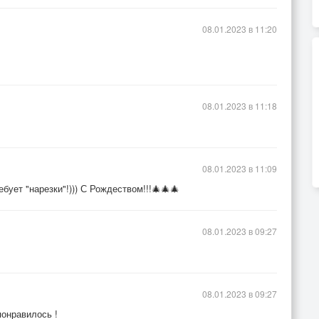
08.01.2023 в 11:20
08.01.2023 в 11:18
08.01.2023 в 11:09
бует "нарезки"!))) С Рождеством!!!🎄🎄🎄
08.01.2023 в 09:27
08.01.2023 в 09:27
понравилось !