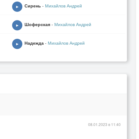
Сирень
-
Михайлов Андрей
▶
Шоферская
-
Михайлов Андрей
▶
Надежда
-
Михайлов Андрей
▶
08.01.2023 в 11:40