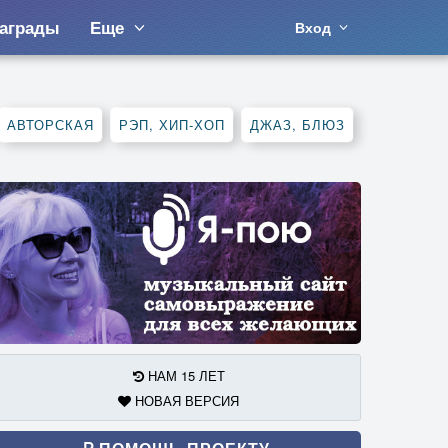
аграды
Еще
Вход
АВТОРСКАЯ
РЭП, ХИП-ХОП
ДЖАЗ, БЛЮЗ
НАМ 15 ЛЕТ
НОВАЯ ВЕРСИЯ