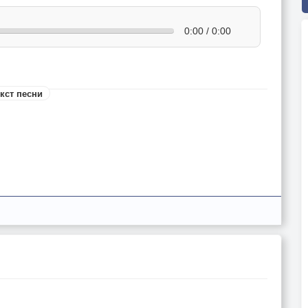
0:00 / 0:00
кст песни