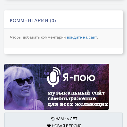
КОММЕНТАРИИ (0)
Чтобы добавить комментарий
войдите на сайт
.
НАМ 15 ЛЕТ
НОВАЯ ВЕРСИЯ