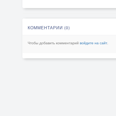
КОММЕНТАРИИ (0)
Чтобы добавить комментарий
войдите на сайт
.