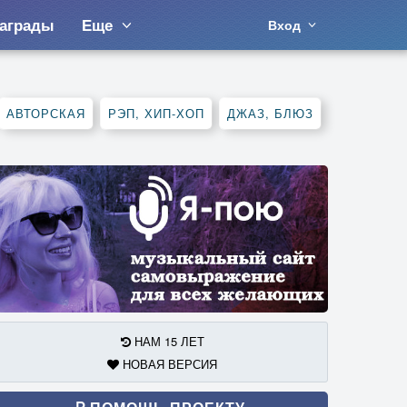
аграды
Еще
Вход
АВТОРСКАЯ
РЭП, ХИП-ХОП
ДЖАЗ, БЛЮЗ
НАМ 15 ЛЕТ
НОВАЯ ВЕРСИЯ