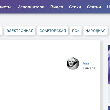
листы
Исполнители
Видео
Стихи
Статьи
Н
Е
ЭЛЕКТРОННАЯ
СОАВТОРСКАЯ
РОК
НАРОДНАЯ
Ann
Самара