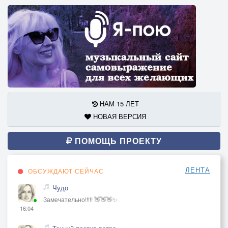
НАМ 15 ЛЕТ
НОВАЯ ВЕРСИЯ
ПОМОЩЬ ПРОЕКТУ
ЛЕНТА
ОБСУЖДАЮТ СЕЙЧАС
Чудо
Замечательно!!!!! 👋👋👋✨
16:04