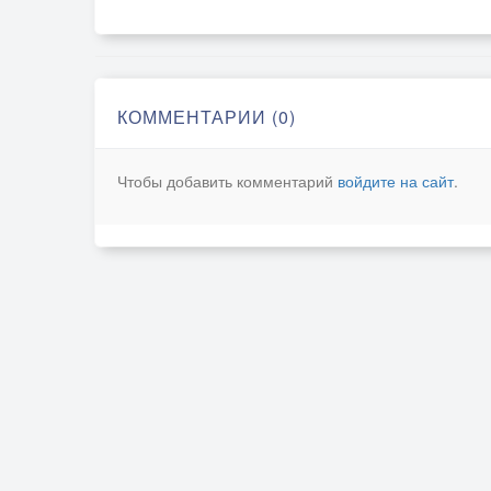
КОММЕНТАРИИ (0)
Чтобы добавить комментарий
войдите на сайт
.