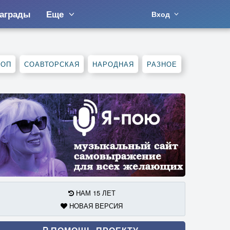
аграды
Еще
Вход
ХОП
СОАВТОРСКАЯ
НАРОДНАЯ
РАЗНОЕ
НАМ 15 ЛЕТ
НОВАЯ ВЕРСИЯ