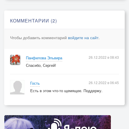
КОММЕНТАРИИ (2)
Чтобы добавить комментарий
войдите на сайт
.
26.12.2022 в 08:43
Панфилова Эльвира
Спасибо, Сергей!
26.12.2022 в 06:45
Гость
Есть в этом что-то щемящее. Поддержу.