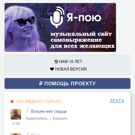
НАМ 15 ЛЕТ
НОВАЯ ВЕРСИЯ
ПОМОЩЬ ПРОЕКТУ
ЛЕНТА
ОБСУЖДАЮТ СЕЙЧАС
Возьми мое сердце
Задуэтились...) Хорошо!..
11:50