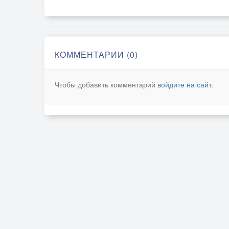
КОММЕНТАРИИ (0)
Чтобы добавить комментарий
войдите на сайт
.