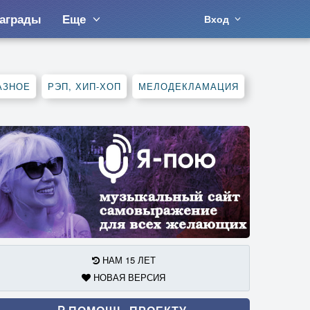
аграды
Еще
Вход
АЗНОЕ
РЭП, ХИП-ХОП
МЕЛОДЕКЛАМАЦИЯ
НАМ 15 ЛЕТ
НОВАЯ ВЕРСИЯ