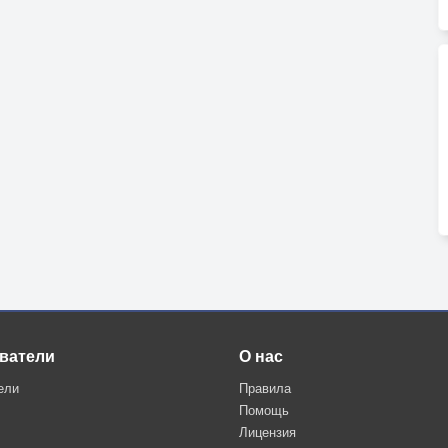
ватели
О нас
ели
Правила
Помощь
Лицензия