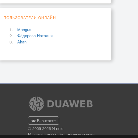
ПОЛЬЗОВАТЕЛИ ОНЛАЙН
Mangust
Фёдорова Наталья
Ahan
Вконтакте
© 2009-2026 Я-пою
Музыкальный сайт самовыражения