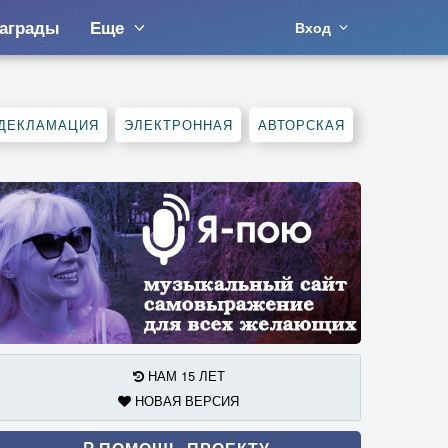
аграды
Еще
Вход
ДЕКЛАМАЦИЯ
ЭЛЕКТРОННАЯ
АВТОРСКАЯ
НАМ 15 ЛЕТ
НОВАЯ ВЕРСИЯ