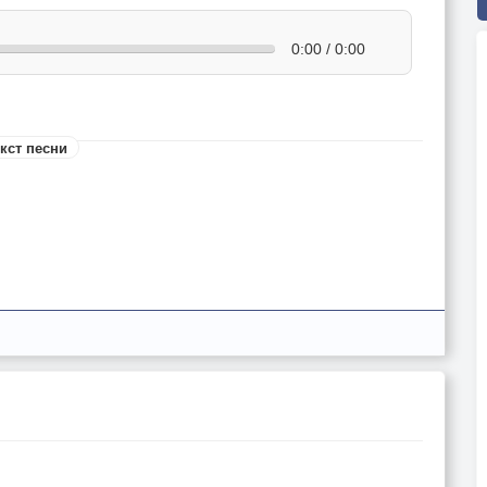
0:00 / 0:00
кст песни