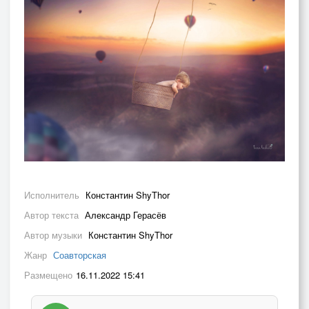
Исполнитель
Константин ShyThor
Автор текста
Александр Герасёв
Автор музыки
Константин ShyThor
Жанр
Соавторская
Размещено
16.11.2022 15:41