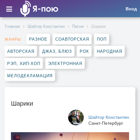
Вход
Главная
Шайтор Константин
Песни
Шарики
РАЗНОЕ
СОАВТОРСКАЯ
ПОП
ЖАНРЫ:
АВТОРСКАЯ
ДЖАЗ, БЛЮЗ
РОК
НАРОДНАЯ
РЭП, ХИП-ХОП
ЭЛЕКТРОННАЯ
МЕЛОДЕКЛАМАЦИЯ
Шарики
Шайтор Константин
Санкт-Петербург