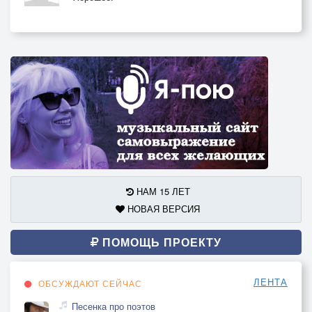
НАМ 15 ЛЕТ
НОВАЯ ВЕРСИЯ
ПОМОЩЬ ПРОЕКТУ
ЛЕНТА
ОБСУЖДАЮТ СЕЙЧАС
Песенка про поэтов