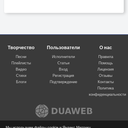
Творчество
Пользователи
О нас
Песни
Исполнители
Правила
Плейлисты
Статьи
Помощь
Видео
Вход
Лицензия
Стихи
Регистрация
Отзывы
Блоги
Подтверждение
Контакты
Политика
конфиденциальности
Вконтакте
Мы используем файлы cookie и Яндекс.Метрику