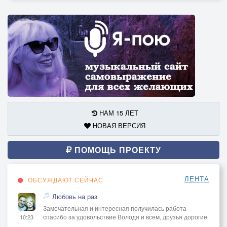
НАМ 15 ЛЕТ
НОВАЯ ВЕРСИЯ
ПОМОЩЬ ПРОЕКТУ
ЛЕНТА
ОБСУЖДАЮТ СЕЙЧАС
Любовь на раз
Замечательная и интересная получилась работа -
спасибо за удовольствие Володя и всем, друзья дорогие
10:23