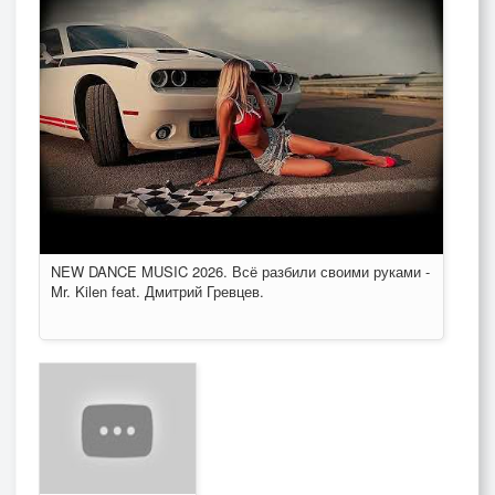
NEW DANCE MUSIC 2026. Всё разбили своими руками -
Mr. Kilen feat. Дмитрий Гревцев.