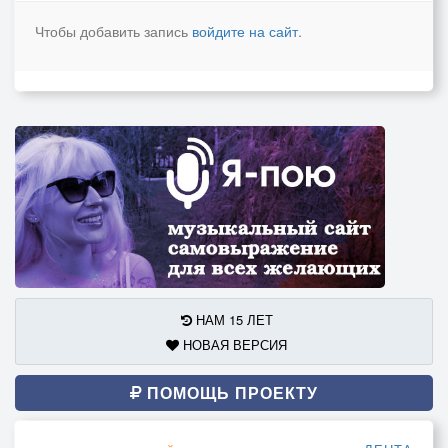
Чтобы добавить запись
войдите на сайт
.
НАМ 15 ЛЕТ
НОВАЯ ВЕРСИЯ
ПОМОЩЬ ПРОЕКТУ