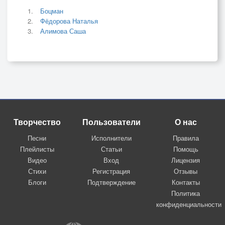
Боцман
Фёдорова Наталья
Алимова Саша
Творчество
Пользователи
О нас
Песни
Исполнители
Правила
Плейлисты
Статьи
Помощь
Видео
Вход
Лицензия
Стихи
Регистрация
Отзывы
Блоги
Подтверждение
Контакты
Политика
конфиденциальности