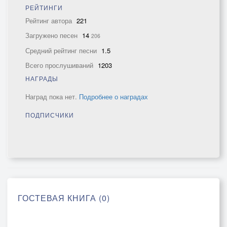
РЕЙТИНГИ
Рейтинг автора
221
Загружено песен
14
206
Средний рейтинг песни
1.5
Всего прослушиваний
1203
НАГРАДЫ
Наград пока нет.
Подробнее о наградах
ПОДПИСЧИКИ
ГОСТЕВАЯ КНИГА (0)