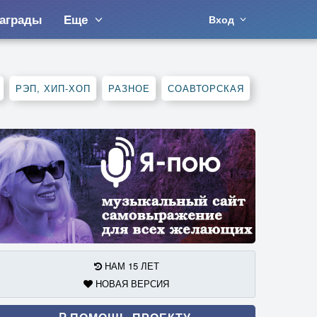
аграды
Еще
Вход
РЭП, ХИП-ХОП
РАЗНОЕ
СОАВТОРСКАЯ
НАМ 15 ЛЕТ
НОВАЯ ВЕРСИЯ