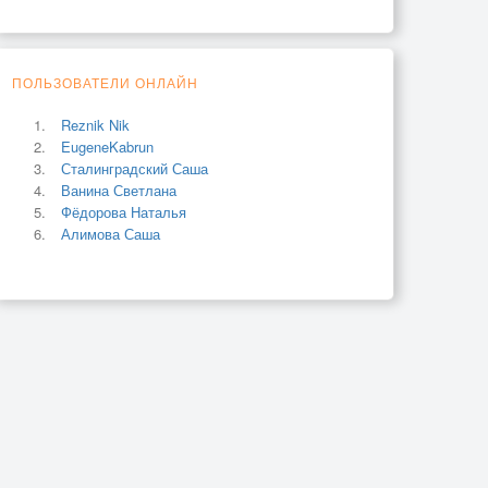
ПОЛЬЗОВАТЕЛИ ОНЛАЙН
Reznik Nik
EugeneKabrun
Сталинградский Саша
Ванина Светлана
Фёдорова Наталья
Алимова Саша