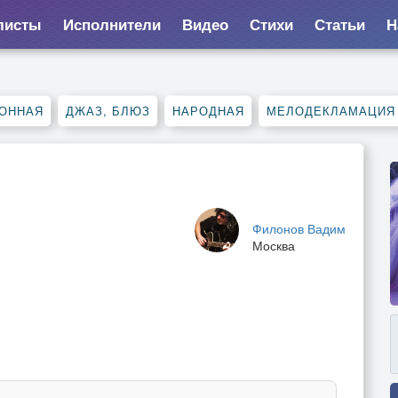
листы
Исполнители
Видео
Стихи
Статьи
Н
ОННАЯ
ДЖАЗ, БЛЮЗ
НАРОДНАЯ
МЕЛОДЕКЛАМАЦИЯ
Филонов Вадим
Москва