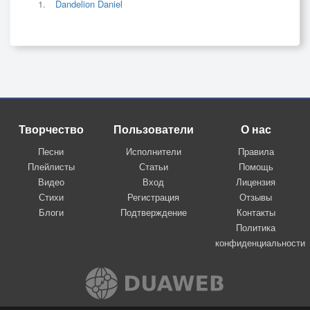
Dandelion Daniel
Творчество
Пользователи
О нас
Песни
Исполнители
Правила
Плейлисты
Статьи
Помощь
Видео
Вход
Лицензия
Стихи
Регистрация
Отзывы
Блоги
Подтверждение
Контакты
Политика
конфиденциальности