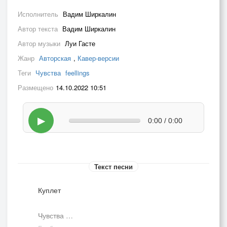
Исполнитель
Вадим Ширкалин
Автор текста
Вадим Ширкалин
Автор музыки
Луи Гасте
Жанр
Авторская
,
Кавер-версии
Теги
Чувства
feellings
Размещено
14.10.2022 10:51
▶
0:00 / 0:00
Текст песни
Куплет
Чувства …