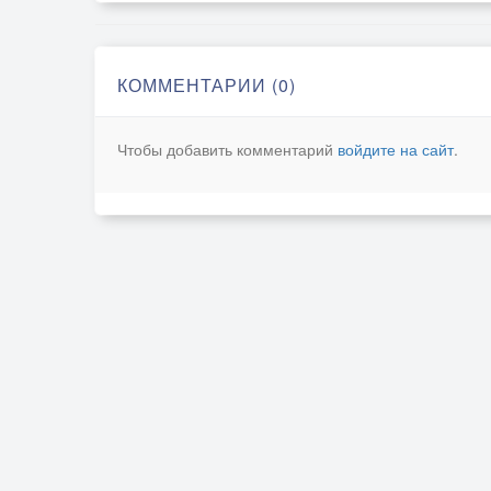
КОММЕНТАРИИ (0)
Чтобы добавить комментарий
войдите на сайт
.