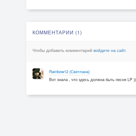
КОММЕНТАРИИ (1)
Чтобы добавить комментарий
войдите на сайт
.
Rainbow12 (Светлана)
Вот знала , что здесь должна быть песня LP )