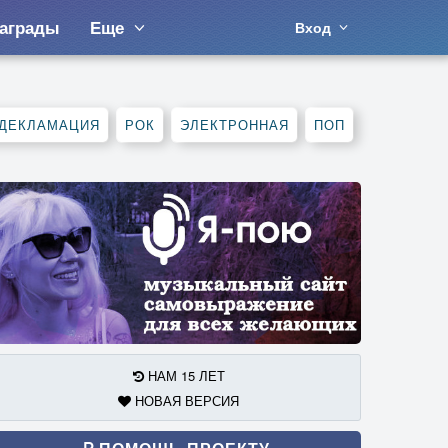
аграды
Еще
Вход
ДЕКЛАМАЦИЯ
РОК
ЭЛЕКТРОННАЯ
ПОП
НАМ 15 ЛЕТ
НОВАЯ ВЕРСИЯ